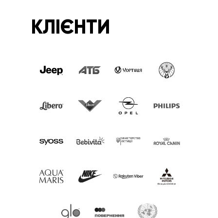
КЛІЄНТИ