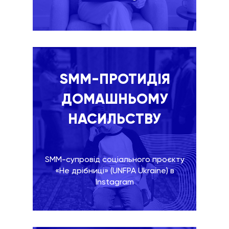
SMM-ПРОТИДІЯ
ДОМАШНЬОМУ
НАСИЛЬСТВУ
SMM-супровід соціального проєкту
«Не дрібниці» (UNFPA Ukraine) в
Instagram